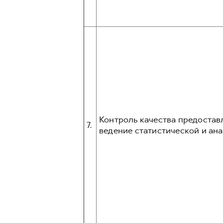
Контроль качества предостав
7.
ведение статистической и ана