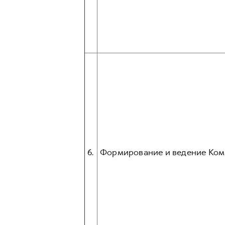
6.
Формирование и ведение Ком