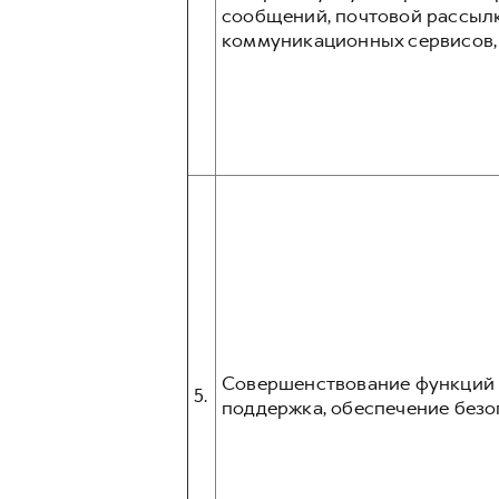
сообщений, почтовой рассыл
коммуникационных сервисов, та
Совершенствование функций и
5.
поддержка, обеспечение безо