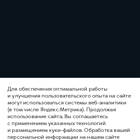
Для обеспечения оптимальной работы
и улучшения пользовательского опыта на сайте
могут использоваться системы веб-аналитики
(в том числе Яндекс.Метрика). Продолжая
использование сайта, Вы соглашаетесь
с применением указанных технологий
и размещением куки-файлов. Обработка вашей
персональной информации на нашем сайте