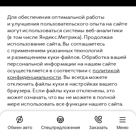
Для обеспечения оптимальной работы
и улучшения пользовательского опыта на сайте
могут использоваться системы веб-аналитики
(в том числе Яндекс.Метрика). Продолжая
использование сайта, Вы соглашаетесь
с применением указанных технологий
и размещением куки-файлов. Обработка вашей
персональной информации на нашем сайте
осуществляется в соответствии с
политикой
конфиденциальности
. Вы всегда можете
отключить файлы куки в настройках вашего
браузера. Если файлы куки отключены, это
может означать, что вы не можете в полной
мере использовать все функции нашего сайта.
ПОНЯТНО
АКТИВИРУЙТЕ
Обмен авто
Спецпредложения
Заказать
Меню
ВОЗМОЖНОСТИ