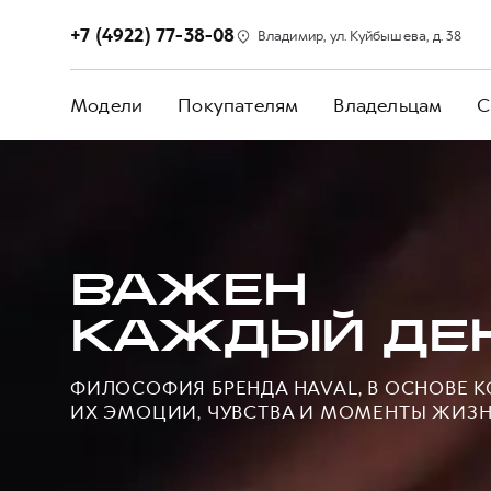
+7 (4922) 77-38-08
Владимир, ул. Куйбышева, д. 38
Модели
Покупателям
Владельцам
С
ВАЖЕН
КАЖДЫЙ ДЕ
ФИЛОСОФИЯ БРЕНДА HAVAL, В ОСНОВЕ 
ИХ ЭМОЦИИ, ЧУВСТВА И МОМЕНТЫ ЖИЗ