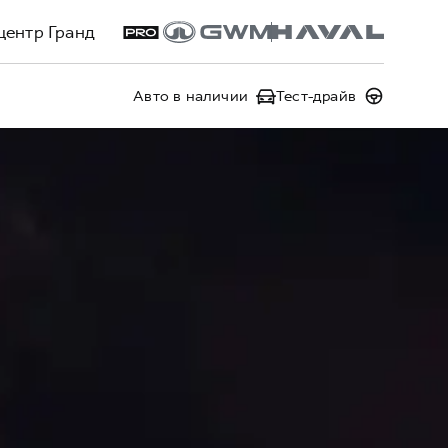
центр Гранд
Авто в наличии
Тест-драйв