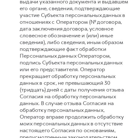
выдачи указанного документа и выдавшем
его органе, сведения, подтверждающие
участие Субъекта персональных данных в
отношениях с Оператором (№ договора,
дата заключения договора, условное
словесное обозначение и (или) иные
сведения), либо сведения, иным образом
подтверждающие факт обработки
Персональных данных Оператором,
подпись Субъекта персональных данных
или его представителя. Оператор
прекращает обработку персональных
данных в срок, не превышающий 30
(тридцать) дней с даты получения отзыва
Согласия на обработку персональных
данных. В случае отзыва Согласия на
обработку персональных данных,
Оператор вправе продолжить обработку
моих персональных данных в отсутствие
настоящего Согласия по основаниям,
предусмотренным законодательством