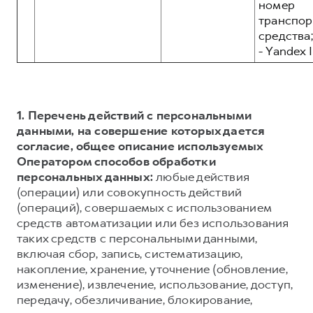
номер
транспор
средства;
- Yandex I
1. Перечень действий с персональными
данными, на совершение которых дается
согласие, общее описание используемых
Оператором способов обработки
персональных данных:
любые действия
(операции) или совокупность действий
(операций), совершаемых с использованием
средств автоматизации или без использования
таких средств с персональными данными,
включая сбор, запись, систематизацию,
накопление, хранение, уточнение (обновление,
изменение), извлечение, использование, доступ,
передачу, обезличивание, блокирование,