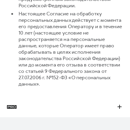
Российской Федерации.
Настоящее Согласие на обработку
персональных данных действует с момента
его предоставления Оператору и в течение
10 лет (настоящее условие не
распространяется на персональные
данные, которые Оператор имеет право
обрабатывать в целях исполнения
законодательства Российской Федерации)
или до момента его отзыва в соответствии
со статьей 9 Федерального закона от
27.07.2006 г. №152-ФЗ «О персональных
данных».
H3
H5