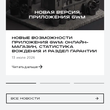
НОВЫЕ ВОЗМОЖНОСТИ
ПРИЛОЖЕНИЯ GWM: ОНЛАЙН-
МАГАЗИН, СТАТИСТИКА
ВОЖДЕНИЯ И РАЗДЕЛ ГАРАНТИИ
13 июля 2026
Читать дальше
ВСЕ НОВОСТИ