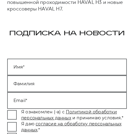
повышенной проходимости HAVAL H3 и новые
кроссоверы HAVAL H7.
ПОДПИСКА НА НОВОСТИ
Имя
Фамилия
Email
Я ознакомлен (-а) с
Политикой обработки
персональных данных
и принимаю условия.
*
Я даю
согласие на обработку персональных
данных
.
*