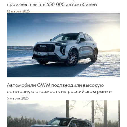
произвел свыше 450 000 автомобилей
12 марта 2026
Автомобили GWM подтвердили высокую
остаточную стоимость на российском рынке
6 марта 2026