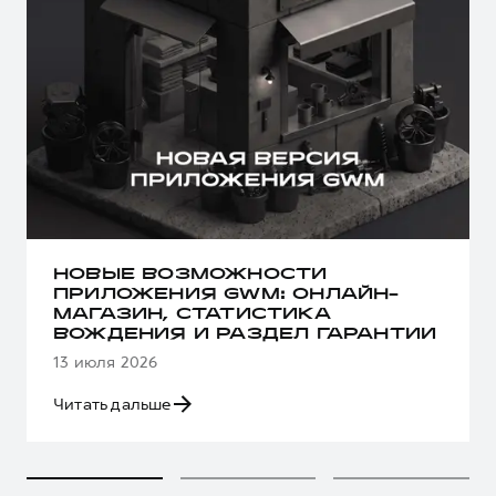
НОВЫЕ ВОЗМОЖНОСТИ
ПРИЛОЖЕНИЯ GWM: ОНЛАЙН-
МАГАЗИН, СТАТИСТИКА
ВОЖДЕНИЯ И РАЗДЕЛ ГАРАНТИИ
13 июля 2026
Читать дальше