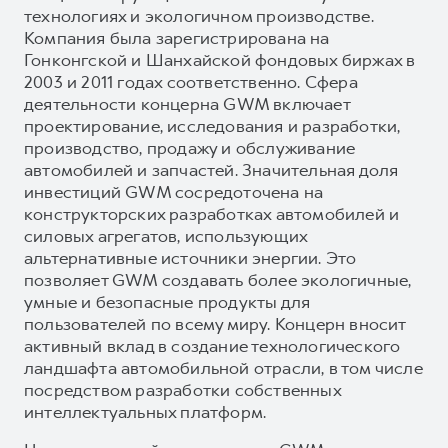
технологиях и экологичном производстве.
Компания была зарегистрирована на
Гонконгской и Шанхайской фондовых биржах в
2003 и 2011 годах соответственно. Сфера
деятельности концерна GWM включает
проектирование, исследования и разработки,
производство, продажу и обслуживание
автомобилей и запчастей. Значительная доля
инвестиций GWM сосредоточена на
конструкторских разработках автомобилей и
силовых агрегатов, использующих
альтернативные источники энергии. Это
позволяет GWM создавать более экологичные,
умные и безопасные продукты для
пользователей по всему миру. Концерн вносит
активный вклад в создание технологического
ландшафта автомобильной отрасли, в том числе
посредством разработки собственных
интеллектуальных платформ.