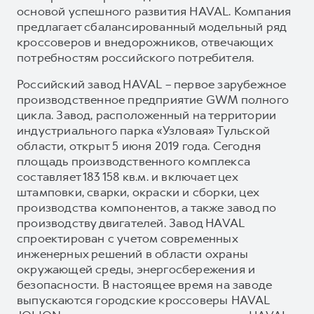
основой успешного развития HAVAL. Компания
предлагает сбалансированный модельный ряд
кроссоверов и внедорожников, отвечающих
потребностям российского потребителя.
Российский завод HAVAL – первое зарубежное
производственное предприятие GWM полного
цикла. Завод, расположенный на территории
индустриального парка «Узловая» Тульской
области, открыт 5 июня 2019 года. Сегодня
площадь производственного комплекса
составляет 183 158 кв.м. и включает цех
штамповки, сварки, окраски и сборки, цех
производства компонентов, а также завод по
производству двигателей. Завод HAVAL
спроектирован с учетом современных
инженерных решений в области охраны
окружающей среды, энергосбережения и
безопасности. В настоящее время на заводе
выпускаются городские кроссоверы HAVAL