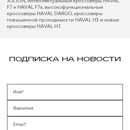
JOLION, интеллектуальные кроссоверы HAVAL
F7 и HAVAL F7x, высокофункциональные
кроссоверы HAVAL DARGO, кроссоверы
повышенной проходимости HAVAL H3 и новые
кроссоверы HAVAL H7.
ПОДПИСКА НА НОВОСТИ
Имя
Фамилия
Email